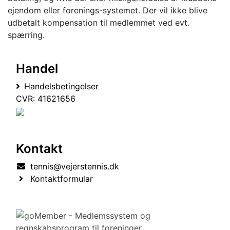
ejendom eller forenings-systemet. Der vil ikke blive
udbetalt kompensation til medlemmet ved evt.
spærring.
Handel
Handelsbetingelser
CVR: 41621656
Kontakt
tennis@vejerstennis.dk
Kontaktformular