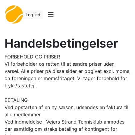
Log ind
Handelsbetingelser
FORBEHOLD OG PRISER
Vi forbeholder os retten til at ændre priser uden
varsel. Alle priser på disse sider er opgivet excl. moms,
da foreningen er momsfritaget. Vi tager forbehold for
tryk-/tastefejl.
BETALING
Ved opstarten af en ny sæson, udsendes en faktura til
alle medlemmer.
Ved indmeldelse i Vejers Strand Tennisklub anmodes
der samtidig om straks betaling af kontingent for